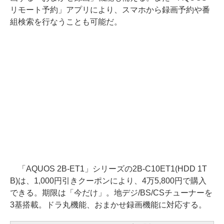
リモート予約」アプリにより、スマホから録画予約や番
組検索を行なうことも可能だ。
「AQUOS 2B-ET1」シリーズの2B-C10ET1(HDD 1T
B)は、1,000円引きクーポンにより、4万5,800円で購入
できる。期限は「今だけ」。地デジ/BS/CSチューナーを
3基搭載。ドラ丸機能、おまかせ録画機能に対応する。