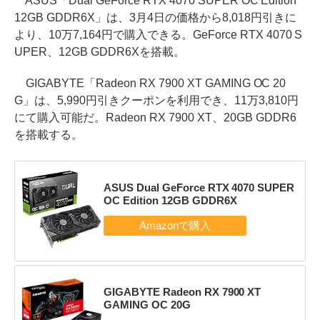
ASUS「Dual GeForce RTX 4070 SUPER OC Edition
12GB GDDR6X」は、3月4日の価格から8,018円引きに
より、10万7,164円で購入できる。GeForce RTX 4070 S
UPER、12GB GDDR6Xを搭載。
GIGABYTE「Radeon RX 7900 XT GAMING OC 20
G」は、5,990円引きクーポンを利用でき、11万3,810円
にて購入可能だ。Radeon RX 7900 XT、20GB GDDR6
を搭載する。
ASUS Dual GeForce RTX 4070 SUPER
OC Edition 12GB GDDR6X
GIGABYTE Radeon RX 7900 XT
GAMING OC 20G