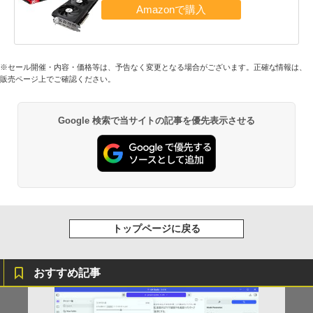
※セール開催・内容・価格等は、予告なく変更となる場合がございます。正確な情報は、
販売ページ上でご確認ください。
Google 検索で当サイトの記事を優先表示させる
トップページに戻る
おすすめ記事