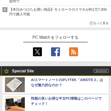
質問で
【本日みつけたお買い得品】モトローラのスマホが約1万7,000
円で購入可能
もっと見る
PC Watch をフォローする
Special Site
AIスマートノートのiFLYTEK「AINOTE 2」は
なぜ魅力的なのか？
性能の良いお得な中古PC情報はこのページで
チェック！