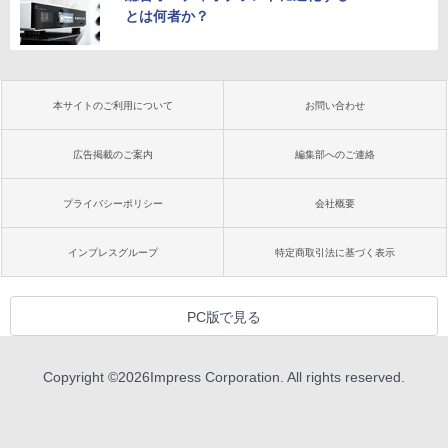
とは何者か？
本サイトのご利用について
お問い合わせ
広告掲載のご案内
編集部へのご連絡
プライバシーポリシー
会社概要
インプレスグループ
特定商取引法に基づく表示
PC版で見る
Copyright ©
2026
Impress Corporation. All rights reserved.