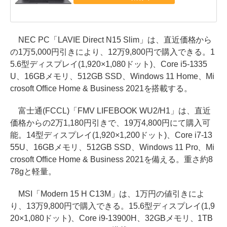
NEC PC「LAVIE Direct N15 Slim」は、直近価格から
の1万5,000円引きにより、12万9,800円で購入できる。1
5.6型ディスプレイ(1,920×1,080ドット)、Core i5-1335
U、16GBメモリ、512GB SSD、Windows 11 Home、Mi
crosoft Office Home & Business 2021を搭載する。
富士通(FCCL)「FMV LIFEBOOK WU2/H1」は、直近
価格からの2万1,180円引きで、19万4,800円にて購入可
能。14型ディスプレイ(1,920×1,200ドット)、Core i7-13
55U、16GBメモリ、512GB SSD、Windows 11 Pro、Mi
crosoft Office Home & Business 2021を備える。重さ約8
78gと軽量。
MSI「Modern 15 H C13M」は、1万円の値引きによ
り、13万9,800円で購入できる。15.6型ディスプレイ(1,9
20×1,080ドット)、Core i9-13900H、32GBメモリ、1TB