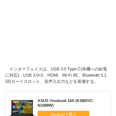
インターフェイスは、USB 3.0 Type-C(本機への給電
に対応)、USB 3.0×2、HDMI、Wi-Fi 6E、Bluetooth 5.1、
SDカードスロット、音声入出力などを装備する。
ASUS Vivobook 16X (K3605VC-
N1088W)