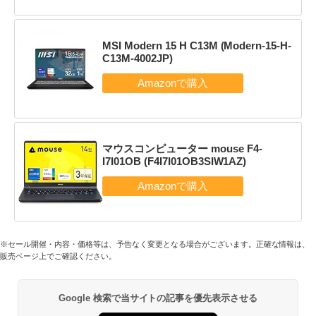
MSI Modern 15 H C13M (Modern-15-H-
C13M-4002JP)
マウスコンピューター mouse F4-
I7I01OB (F4I7I01OB3SIW1AZ)
※セール開催・内容・価格等は、予告なく変更となる場合がございます。正確な情報は、
販売ページ上でご確認ください。
Google 検索で当サイトの記事を優先表示させる