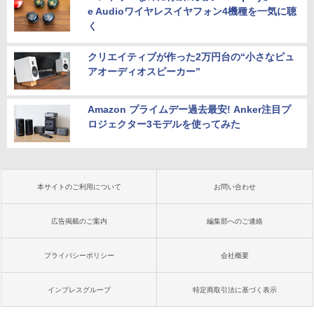
e Audioワイヤレスイヤフォン4機種を一気に聴
く
クリエイティブが作った2万円台の“小さなピュ
アオーディオスピーカー”
Amazon プライムデー過去最安! Anker注目プ
ロジェクター3モデルを使ってみた
本サイトのご利用について
お問い合わせ
広告掲載のご案内
編集部へのご連絡
プライバシーポリシー
会社概要
インプレスグループ
特定商取引法に基づく表示