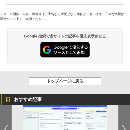
※セール開催・内容・価格等は、予告なく変更となる場合がございます。正確な情報は、
販売ページ上でご確認ください。
Google 検索で当サイトの記事を優先表示させる
トップページに戻る
おすすめ記事