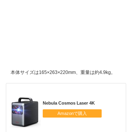
本体サイズは165×263×220mm、重量は約4.9kg。
Nebula Cosmos Laser 4K