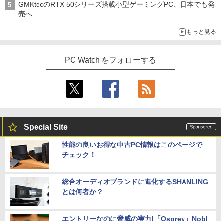
GMKtecのRTX 50シリーズ搭載小型ゲーミングPC、日本でも発
売へ
もっと見る
PC Watch をフォローする
Special Site
性能の良いお得な中古PC情報はこのページで
チェック！
総合オーディオブランドに進化するSHANLING
とは何者か？
エントリーなのに脅威の実力!「Osprey」Nobl