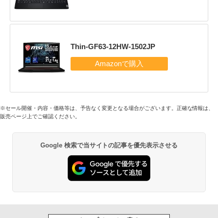
Thin-GF63-12HW-1502JP
※セール開催・内容・価格等は、予告なく変更となる場合がございます。正確な情報は、
販売ページ上でご確認ください。
Google 検索で当サイトの記事を優先表示させる