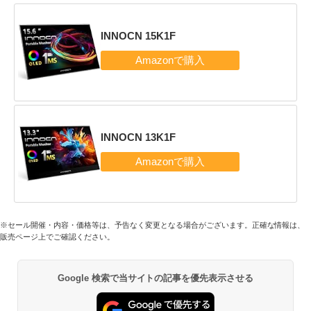
INNOCN 15K1F
INNOCN 13K1F
※セール開催・内容・価格等は、予告なく変更となる場合がございます。正確な情報は、
販売ページ上でご確認ください。
Google 検索で当サイトの記事を優先表示させる