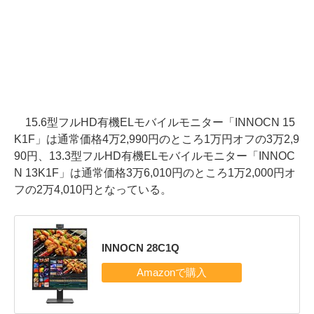
15.6型フルHD有機ELモバイルモニター「INNOCN 15
K1F」は通常価格4万2,990円のところ1万円オフの3万2,9
90円、13.3型フルHD有機ELモバイルモニター「INNOC
N 13K1F」は通常価格3万6,010円のところ1万2,000円オ
フの2万4,010円となっている。
INNOCN 28C1Q