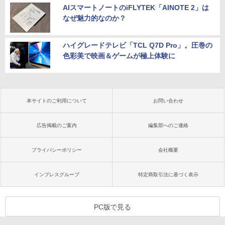
AIスマートノートのiFLYTEK「AINOTE 2」は
なぜ魅力的なのか？
ハイグレードテレビ「TCL Q7D Pro」。圧巻の
色彩美で映画＆ゲームが極上体験に
本サイトのご利用について
お問い合わせ
広告掲載のご案内
編集部へのご連絡
プライバシーポリシー
会社概要
インプレスグループ
特定商取引法に基づく表示
PC版で見る