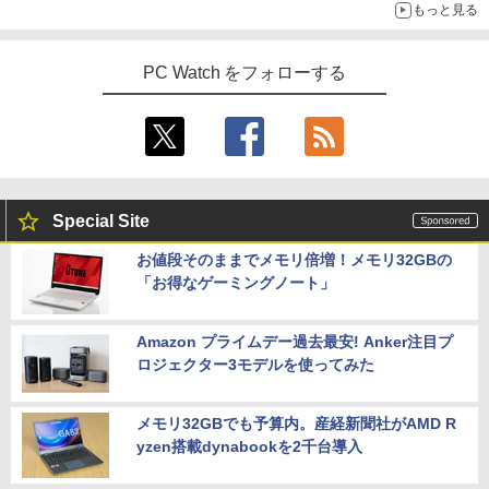
もっと見る
PC Watch をフォローする
Special Site
お値段そのままでメモリ倍増！メモリ32GBの
「お得なゲーミングノート」
Amazon プライムデー過去最安! Anker注目プ
ロジェクター3モデルを使ってみた
メモリ32GBでも予算内。産経新聞社がAMD R
yzen搭載dynabookを2千台導入