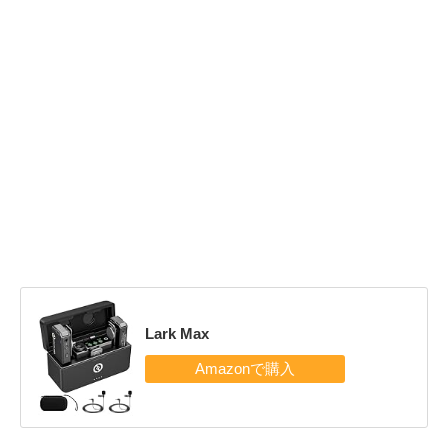
Lark Max