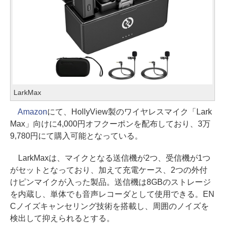
LarkMax
Amazon
にて、HollyView製のワイヤレスマイク「Lark
Max」向けに4,000円オフクーポンを配布しており、3万
9,780円にて購入可能となっている。
LarkMaxは、マイクとなる送信機が2つ、受信機が1つ
がセットとなっており、加えて充電ケース、2つの外付
けピンマイクが入った製品。送信機は8GBのストレージ
を内蔵し、単体でも音声レコーダとして使用できる。EN
Cノイズキャンセリング技術を搭載し、周囲のノイズを
検出して抑えられるとする。