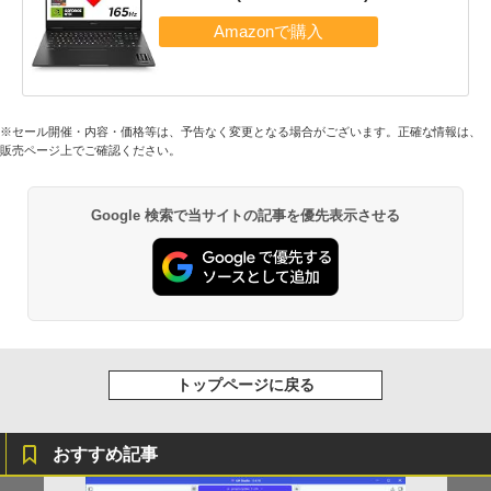
※セール開催・内容・価格等は、予告なく変更となる場合がございます。正確な情報は、
販売ページ上でご確認ください。
Google 検索で当サイトの記事を優先表示させる
トップページに戻る
おすすめ記事