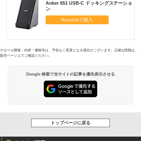
Anker 651 USB-C ドッキングステーショ
ン
※セール開催・内容・価格等は、予告なく変更となる場合がございます。正確な情報は、
販売ページ上でご確認ください。
Google 検索で当サイトの記事を優先表示させる
トップページに戻る