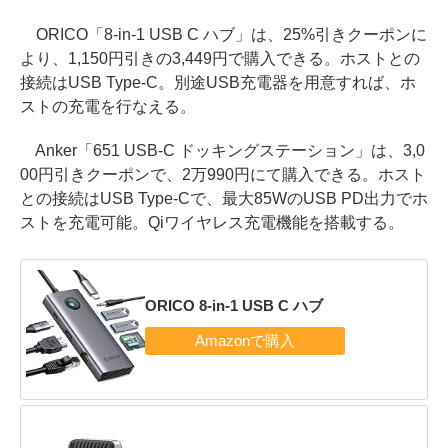
ORICO「8-in-1 USB C ハブ」は、25%引きクーポンに
より、1,150円引きの3,449円で購入できる。ホストとの
接続はUSB Type-C。別途USB充電器を用意すれば、ホ
ストの充電を行なえる。
Anker「651 USB-C ドッキングステーション」は、3,0
00円引きクーポンで、2万990円にて購入できる。ホスト
との接続はUSB Type-Cで、最大85WのUSB PD出力でホ
ストを充電可能。Qiワイヤレス充電機能を搭載する。
ORICO 8-in-1 USB C ハブ