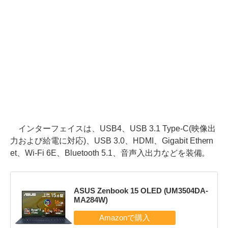
インターフェイスは、USB4、USB 3.1 Type-C(映像出
力および給電に対応)、USB 3.0、HDMI、Gigabit Ethern
et、Wi-Fi 6E、Bluetooth 5.1、音声入出力などを装備。
ASUS Zenbook 15 OLED (UM3504DA-
MA284W)