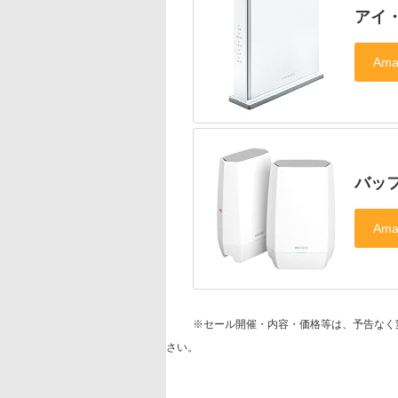
アイ・
バッフ
※セール開催・内容・価格等は、予告なく
さい。