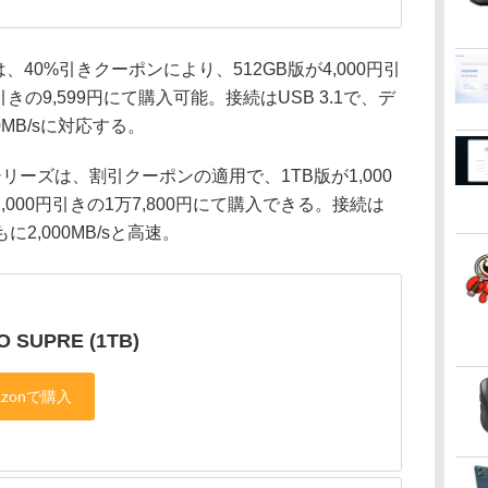
、40%引きクーポンにより、512GB版が4,000円引
円引きの9,599円にて購入可能。接続はUSB 3.1で、デ
MB/sに対応する。
リーズは、割引クーポンの適用で、1TB版が1,000
2,000円引きの1万7,800円にて購入できる。接続は
に2,000MB/sと高速。
O SUPRE (1TB)