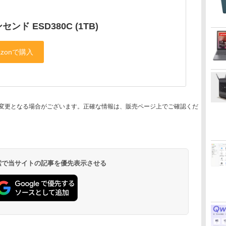
センド ESD380C (1TB)
変更となる場合がございます。正確な情報は、販売ページ上でご確認くだ
 検索で当サイトの記事を優先表示させる