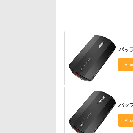
バッファ
バッファ