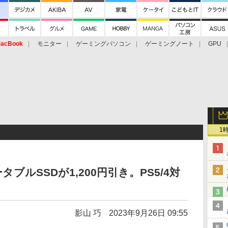
acBook
モニター
ゲーミングパソコン
ゲーミングノート
GPU
1
ブルSSDが1,200円引き。PS5/4対
影山 巧
2023年9月26日 09:55