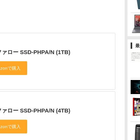
最
ロー SSD-PHPA/N (1TB)
ロー SSD-PHPA/N (4TB)