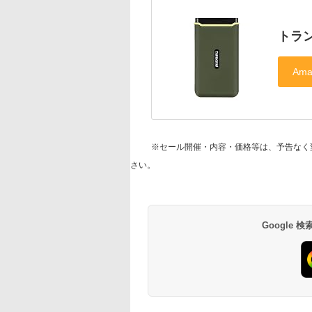
トラン
※セール開催・内容・価格等は、予告なく
さい。
Google