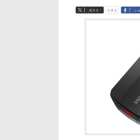
ポスト
リスト
シ