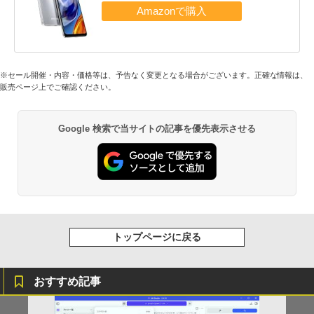
※セール開催・内容・価格等は、予告なく変更となる場合がございます。正確な情報は、
販売ページ上でご確認ください。
Google 検索で当サイトの記事を優先表示させる
トップページに戻る
おすすめ記事