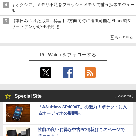
キオクシア、メモリ不足をフラッシュメモリで補う拡張モジュー
ル
【本日みつけたお買い得品】2方向同時に送風可能なShark製タ
ワーファンが9,940円引き
もっと見る
PC Watch をフォローする
Special Site
「A&ultima SP4000T」の魅力！ポケットに入
るオーディオの醍醐味
性能の良いお得な中古PC情報はこのページで
チェック！