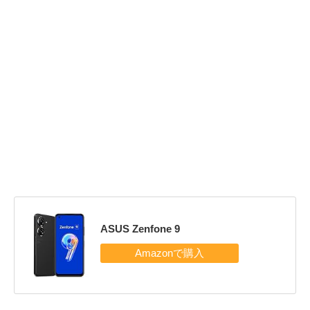
ASUS Zenfone 9