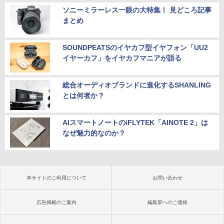
ソニーミラーレス一眼の大特集！ 見どころ記事
まとめ
SOUNDPEATSのイヤカフ型イヤフォン「UU2
イヤーカフ」をイヤカフマニアが語る
総合オーディオブランドに進化するSHANLING
とは何者か？
AIスマートノートのiFLYTEK「AINOTE 2」は
なぜ魅力的なのか？
本サイトのご利用について
お問い合わせ
広告掲載のご案内
編集部へのご連絡