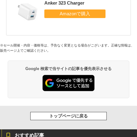
Anker 323 Charger
※セール開催・内容・価格等は、予告なく変更となる場合がございます。正確な情報は、
販売ページ上でご確認ください。
Google 検索で当サイトの記事を優先表示させる
トップページに戻る
おすすめ記事