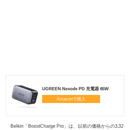
UGREEN Nexode PD 充電器 65W
Belkin「BoostCharge Pro」は、以前の価格からの3,32