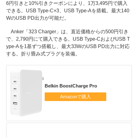
6円引きと10%引きクーポンにより、1万3,495円で購入
できる。USB Type-C×3、USB Type-Aを搭載。最大140
WのUSB PD出力が可能だ。
Anker「323 Charger」は、直近価格からの500円引き
で、2,790円にて購入できる。USB Type-CおよびUSB T
ype-Aを1基ずつ搭載し、最大33WのUSB PD出力に対応
する。折り畳み式プラグを装備。
Belkin BoostCharge Pro