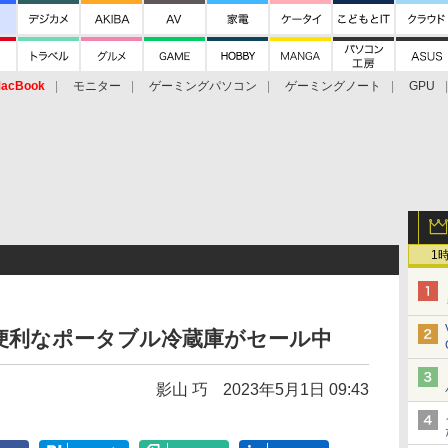
acBook
モニター
ゲーミングパソコン
ゲーミングノート
GPU
1
便利なポータブル冷蔵庫がセール中
影山 巧
2023年5月1日 09:43