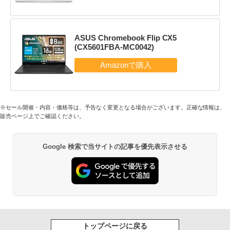
ASUS Chromebook Flip CX5
(CX5601FBA-MC0042)
※セール開催・内容・価格等は、予告なく変更となる場合がございます。正確な情報は、
販売ページ上でご確認ください。
Google 検索で当サイトの記事を優先表示させる
トップページに戻る