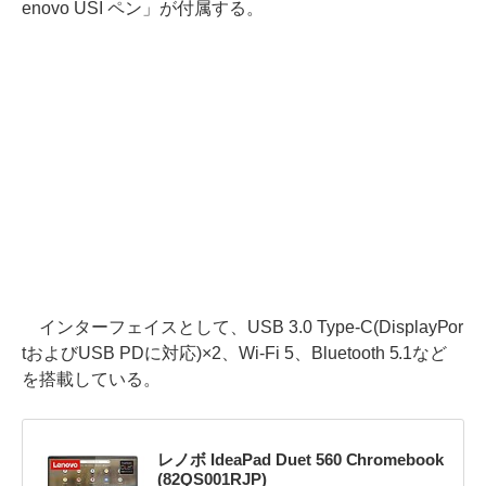
enovo USI ペン」が付属する。
インターフェイスとして、USB 3.0 Type-C(DisplayPor
tおよびUSB PDに対応)×2、Wi-Fi 5、Bluetooth 5.1など
を搭載している。
レノボ IdeaPad Duet 560 Chromebook
(82QS001RJP)