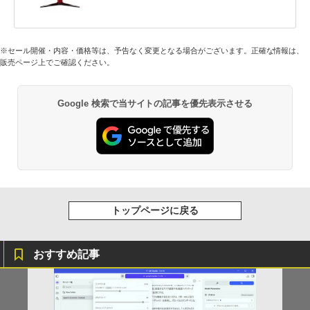
※セール開催・内容・価格等は、予告なく変更となる場合がございます。正確な情報は、
販売ページ上でご確認ください。
Google 検索で当サイトの記事を優先表示させる
トップページに戻る
おすすめ記事