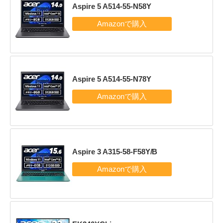
Aspire 5 A514-55-N58Y
Aspire 5 A514-55-N78Y
Aspire 3 A315-58-F58Y/B