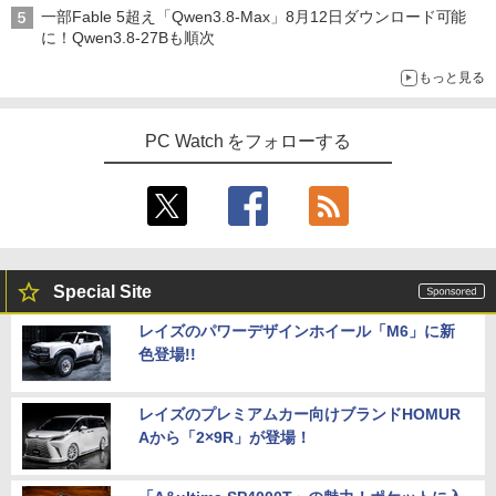
一部Fable 5超え「Qwen3.8-Max」8月12日ダウンロード可能
に！Qwen3.8-27Bも順次
もっと見る
PC Watch をフォローする
Special Site
レイズのパワーデザインホイール「M6」に新
色登場!!
レイズのプレミアムカー向けブランドHOMUR
Aから「2×9R」が登場！