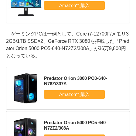
ゲーミングPCは一例として、Core i7-12700F/メモリ3
2GB/1TB SSD×2、GeForce RTX 3080を搭載した「Pred
ator Orion 5000 PO5-640-N72Z2/308A」が36万9,800円
となっている。
Predator Orion 3000 PO3-640-
N76Z/307A
Predator Orion 5000 PO5-640-
N72Z2/308A