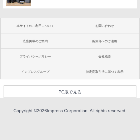
本サイトのご利用について
お問い合わせ
広告掲載のご案内
編集部へのご連絡
プライバシーポリシー
会社概要
インプレスグループ
特定商取引法に基づく表示
PC版で見る
Copyright ©
2026
Impress Corporation. All rights reserved.