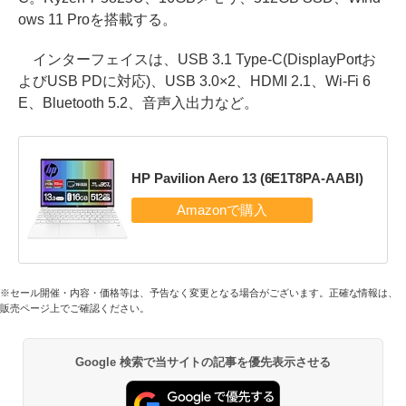
ows 11 Proを搭載する。
インターフェイスは、USB 3.1 Type-C(DisplayPortお
よびUSB PDに対応)、USB 3.0×2、HDMI 2.1、Wi-Fi 6
E、Bluetooth 5.2、音声入出力など。
HP Pavilion Aero 13 (6E1T8PA-AABI)
※セール開催・内容・価格等は、予告なく変更となる場合がございます。正確な情報は、
販売ページ上でご確認ください。
Google 検索で当サイトの記事を優先表示させる