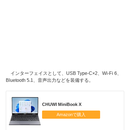
インターフェイスとして、USB Type-C×2、Wi-Fi 6、
Bluetooth 5.1、音声出力などを装備する。
CHUWI MiniBook X