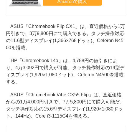
ASUS「Chromebook Flip CX1」は、直近価格から1万
円引きで、3万9,800円にて購入できる。タッチ操作対応
の11.6型ディスプレイ(1,366×768ドット)、Celeron N45
00を搭載。
HP「Chromebook 14a」は、4,788円の値引きによ
り、4万3,092円で購入が可能。タッチ操作対応の14型デ
ィスプレイ(1,920×1,080ドット)、Celeron N4500を搭載
する。
ASUS「Chromebook Vibe CX55 Flip」は、直近価格
からの1万4,000円引きで、7万5,800円にて購入可能だ。
タッチ操作対応の15.6型ディスプレイ(1,920×1,080ドッ
ト、144Hz)、Core i3-1115G4を備える。