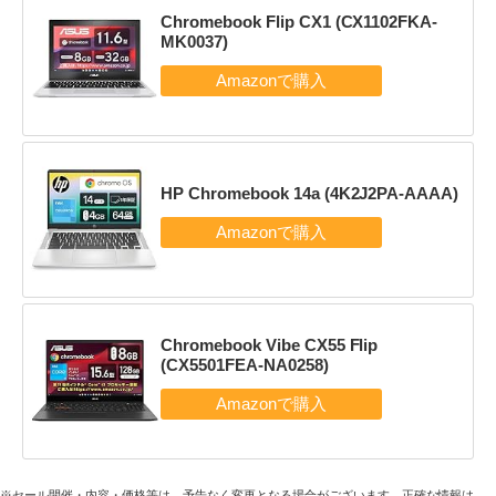
Chromebook Flip CX1 (CX1102FKA-
MK0037)
HP Chromebook 14a (4K2J2PA-AAAA)
Chromebook Vibe CX55 Flip
(CX5501FEA-NA0258)
※セール開催・内容・価格等は、予告なく変更となる場合がございます。正確な情報は、