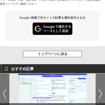
販売ページ上でご確認ください。
Google 検索で当サイトの記事を優先表示させる
トップページに戻る
おすすめ記事