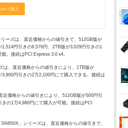
シリーズは、直近価格からの値引きで、512GB版が
が1,514円引きの8,576円、2TB版が3,029円引きの1
。接続はPCI Express 3.0 x4。
」シリーズは、直近価格からの値引きにより、1TB版が
B版が3,900円引きの2万2,100円にて購入できる。接続は
直近価格からの値引きにより、512GB版が500円引
0円引きの1万4,980円にて購入が可能。接続はPCI
BLACK SN850X」シリーズは、直近価格からの値引きで、