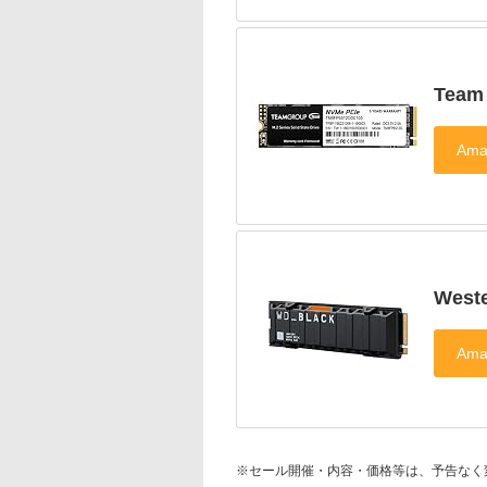
Team
West
※セール開催・内容・価格等は、予告なく