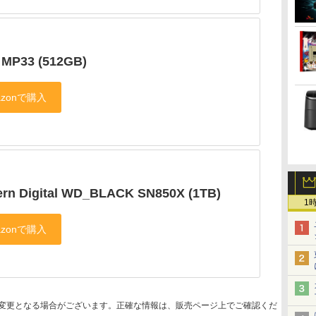
 MP33 (512GB)
ern Digital WD_BLACK SN850X (1TB)
1
変更となる場合がございます。正確な情報は、販売ページ上でご確認くだ