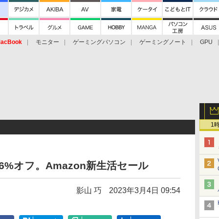
acBook
モニター
ゲーミングパソコン
ゲーミングノート
GPU
1
Dが16%オフ。Amazon新生活セール
影山 巧
2023年3月4日 09:54