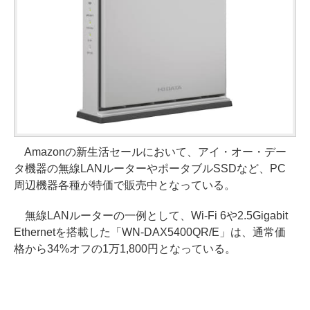
Amazonの新生活セールにおいて、アイ・オー・デー
タ機器の無線LANルーターやポータブルSSDなど、PC
周辺機器各種が特価で販売中となっている。
無線LANルーターの一例として、Wi-Fi 6や2.5Gigabit
Ethernetを搭載した「WN-DAX5400QR/E」は、通常価
格から34%オフの1万1,800円となっている。