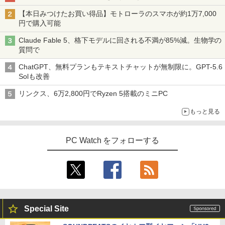
【本日みつけたお買い得品】モトローラのスマホが約1万7,000
円で購入可能
Claude Fable 5、格下モデルに回される不満が85%減。生物学の
質問で
ChatGPT、無料プランもテキストチャットが無制限に。GPT-5.6
Solも改善
リンクス、6万2,800円でRyzen 5搭載のミニPC
もっと見る
PC Watch をフォローする
Special Site