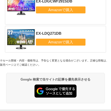
EX-LDGCWF291SDB
EX-LDQ271DB
※セール開催・内容・価格等は、予告なく変更となる場合がございます。正確な情報は、
販売ページ上でご確認ください。
Google 検索で当サイトの記事を優先表示させる