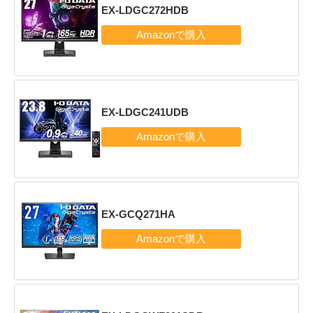
EX-LDGC272HDB
EX-LDGC241UDB
EX-GCQ271HA