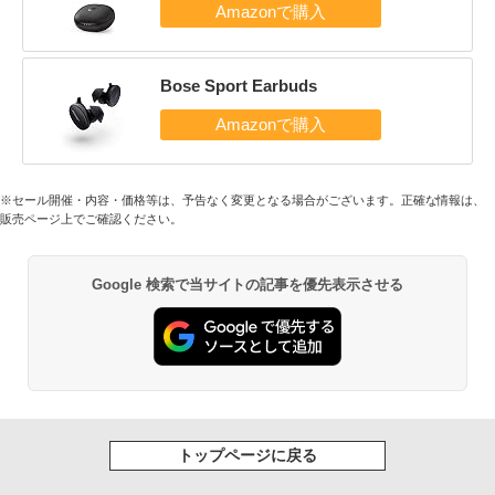
Bose Sport Earbuds
※セール開催・内容・価格等は、予告なく変更となる場合がございます。正確な情報は、
販売ページ上でご確認ください。
Google 検索で当サイトの記事を優先表示させる
トップページに戻る