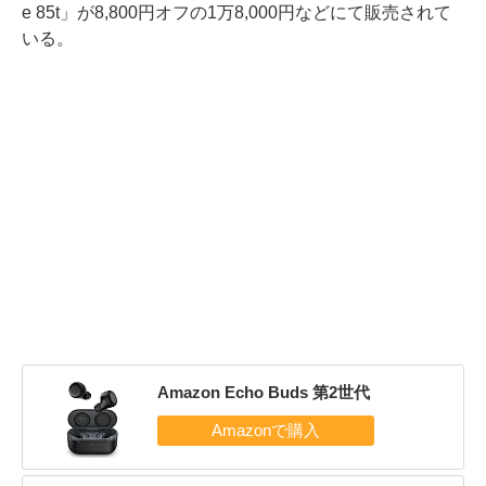
e 85t」が8,800円オフの1万8,000円などにて販売されて
いる。
Amazon Echo Buds 第2世代