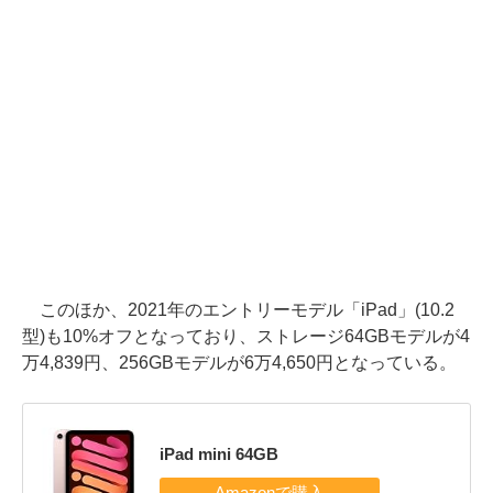
このほか、2021年のエントリーモデル「iPad」(10.2
型)も10%オフとなっており、ストレージ64GBモデルが4
万4,839円、256GBモデルが6万4,650円となっている。
iPad mini 64GB