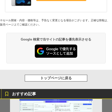
※セール開催・内容・価格等は、予告なく変更となる場合がございます。正確な情報は、
販売ページ上でご確認ください。
Google 検索で当サイトの記事を優先表示させる
トップページに戻る
おすすめ記事