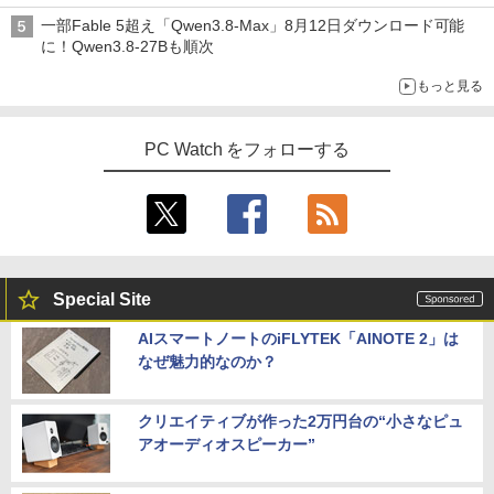
一部Fable 5超え「Qwen3.8-Max」8月12日ダウンロード可能
に！Qwen3.8-27Bも順次
もっと見る
PC Watch をフォローする
Special Site
AIスマートノートのiFLYTEK「AINOTE 2」は
なぜ魅力的なのか？
クリエイティブが作った2万円台の“小さなピュ
アオーディオスピーカー”