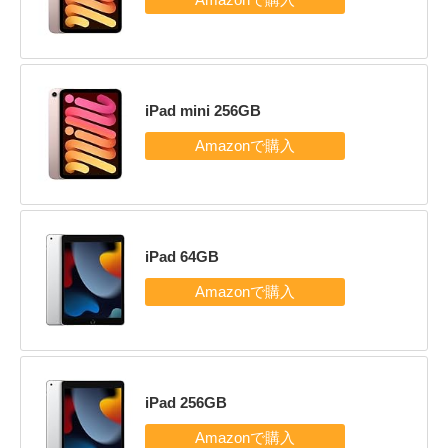
iPad mini 256GB
iPad 64GB
iPad 256GB