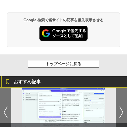
Google 検索で当サイトの記事を優先表示させる
トップページに戻る
おすすめ記事