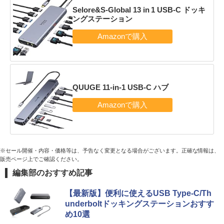
Selore&S-Global 13 in 1 USB-C ドッキ
ングステーション
QUUGE 11-in-1 USB-C ハブ
※セール開催・内容・価格等は、予告なく変更となる場合がございます。正確な情報は、
販売ページ上でご確認ください。
編集部のおすすめ記事
【最新版】便利に使えるUSB Type-C/Th
underboltドッキングステーションおすす
め10選