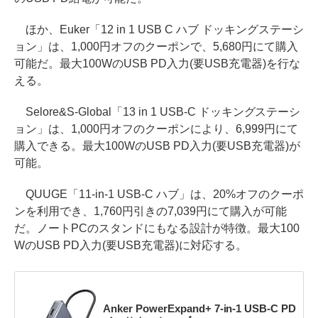
ほか、Euker「12 in 1 USB C ハブ ドッキングステーシ
ョン」は、1,000円オフのクーポンで、5,680円にて購入
可能だ。最大100WのUSB PD入力(要USB充電器)を行な
える。
Selore&S-Global「13 in 1 USB-C ドッキングステーシ
ョン」は、1,000円オフのクーポンにより、6,999円にて
購入できる。最大100WのUSB PD入力(要USB充電器)が
可能。
QUUGE「11-in-1 USB-C ハブ」は、20%オフのクーポ
ンを利用でき、1,760円引きの7,039円にて購入が可能
だ。ノートPCのスタンドにもなる設計が特徴。最大100
WのUSB PD入力(要USB充電器)に対応する。
Anker PowerExpand+ 7-in-1 USB-C PD