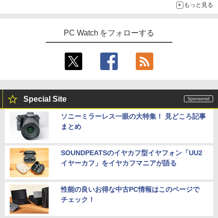
もっと見る
PC Watch をフォローする
Special Site
ソニーミラーレス一眼の大特集！ 見どころ記事
まとめ
SOUNDPEATSのイヤカフ型イヤフォン「UU2
イヤーカフ」をイヤカフマニアが語る
性能の良いお得な中古PC情報はこのページで
チェック！