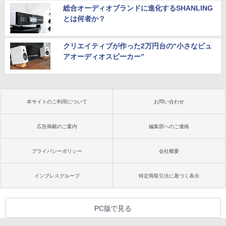
総合オーディオブランドに進化するSHANLING
とは何者か？
クリエイティブが作った2万円台の“小さなピュ
アオーディオスピーカー”
本サイトのご利用について
お問い合わせ
広告掲載のご案内
編集部へのご連絡
プライバシーポリシー
会社概要
インプレスグループ
特定商取引法に基づく表示
PC版で見る