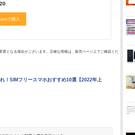
20
変更となる場合がございます。正確な情報は、販売ページ上でご確認くだ
れ！SIMフリースマホおすすめ10選【2022年上