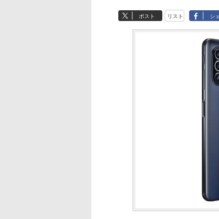
ポスト
リスト
シ