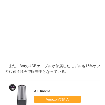
また、3mのUSBケーブルが付属したモデルも15%オフ
の7万6,491円で販売中となっている。
AI Huddle