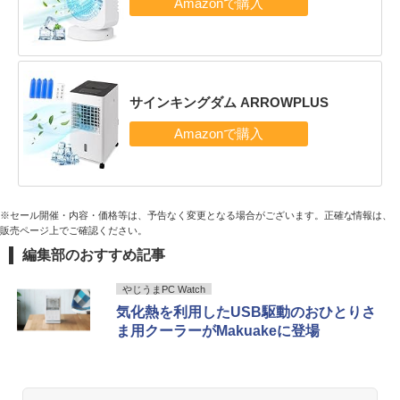
サインキングダム ARROWPLUS
※セール開催・内容・価格等は、予告なく変更となる場合がございます。正確な情報は、
販売ページ上でご確認ください。
編集部のおすすめ記事
やじうまPC Watch
気化熱を利用したUSB駆動のおひとりさ
ま用クーラーがMakuakeに登場