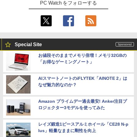
PC Watch をフォローする
Special Site
お値段そのままでメモリ倍増！メモリ32GBの
「お得なゲーミングノート」
AIスマートノートのiFLYTEK「AINOTE 2」は
なぜ魅力的なのか？
Amazon プライムデー過去最安! Anker注目プ
ロジェクター3モデルを使ってみた
レイズ鍛造1ピースアルミホイール「CE28 N-p
lus」軽量なままに剛性を向上