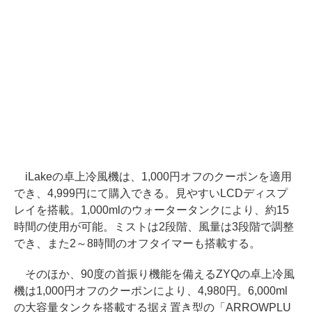
iLakeの卓上冷風機は、1,000円オフのクーポンを適用
でき、4,999円にて購入できる。見やすいLCDディスプ
レイを搭載。1,000mlのウォータータンクにより、約15
時間の使用が可能。ミストは2段階、風量は3段階で調整
でき、また2～8時間のオフタイマーも搭載する。
そのほか、90度の首振り機能を備えるZYQの卓上冷風
機は1,000円オフのクーポンにより、4,980円。6,000ml
の大容量タンクを搭載する据え置き型の「ARROWPLU