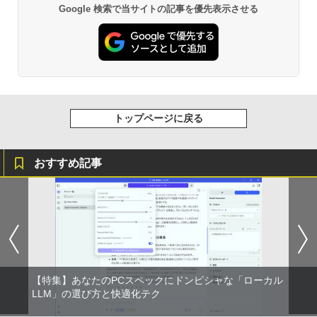
Google 検索で当サイトの記事を優先表示させる
トップページに戻る
おすすめ記事
【特集】あなたのPCスペックにドンピシャな「ローカル
LLM」の選び方と快適化テク