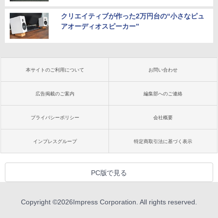
クリエイティブが作った2万円台の“小さなピュ
アオーディオスピーカー”
本サイトのご利用について
お問い合わせ
広告掲載のご案内
編集部へのご連絡
プライバシーポリシー
会社概要
インプレスグループ
特定商取引法に基づく表示
PC版で見る
Copyright ©
2026
Impress Corporation. All rights reserved.