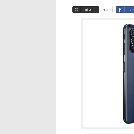
ポスト
リスト
シ