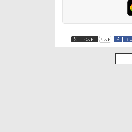
ポスト
リスト
シ