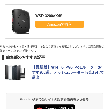
WSR-3200AX4S
※セール開催・内容・価格等は、予告なく変更となる場合がございます。正確な情報は、
販売ページ上でご確認ください。
編集部のおすすめ記事
【最新版】Wi-Fi 6/IPv6 IPoEルーターお
すすめ5選。メッシュルーターも合わせて
選出
Google 検索で当サイトの記事を優先表示させる