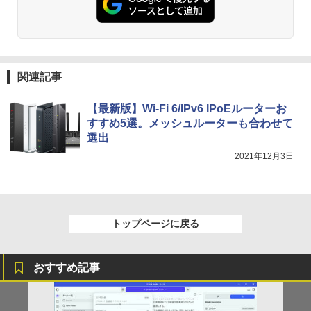
関連記事
【最新版】Wi-Fi 6/IPv6 IPoEルーターお
すすめ5選。メッシュルーターも合わせて
選出
2021年12月3日
トップページに戻る
おすすめ記事