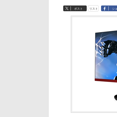
ポスト
リスト
シ