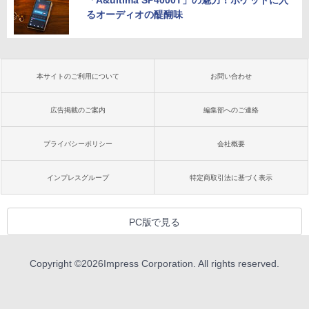
るオーディオの醍醐味
本サイトのご利用について
お問い合わせ
広告掲載のご案内
編集部へのご連絡
プライバシーポリシー
会社概要
インプレスグループ
特定商取引法に基づく表示
PC版で見る
Copyright ©
2026
Impress Corporation. All rights reserved.