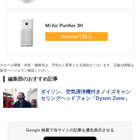
Mi Air Purifier 3H
※セール開催・内容・価格等は、予告なく変更となる場合がございます。正確な情報は、
販売ページ上でご確認ください。
編集部のおすすめ記事
ダイソン、空気清浄機付きノイズキャン
セリングヘッドフォン「Dyson Zone」
Google 検索で当サイトの記事を優先表示させる