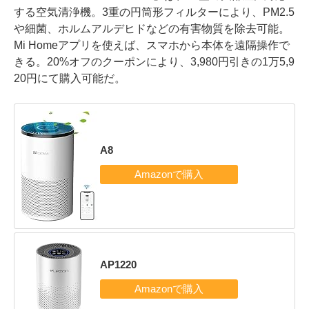
する空気清浄機。3重の円筒形フィルターにより、PM2.5
や細菌、ホルムアルデヒドなどの有害物質を除去可能。
Mi Homeアプリを使えば、スマホから本体を遠隔操作で
きる。20%オフのクーポンにより、3,980円引きの1万5,9
20円にて購入可能だ。
A8
AP1220