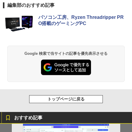
編集部のおすすめ記事
パソコン工房、Ryzen Threadripper PR
O搭載のゲーミングPC
Google 検索で当サイトの記事を優先表示させる
トップページに戻る
おすすめ記事