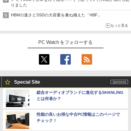
りました
HBMの速さとSSDの大容量を兼ね備えた「HBF」
もっと見る
PC Watch をフォローする
Special Site
総合オーディオブランドに進化するSHANLING
とは何者か？
性能の良いお得な中古PC情報はこのページで
チェック！