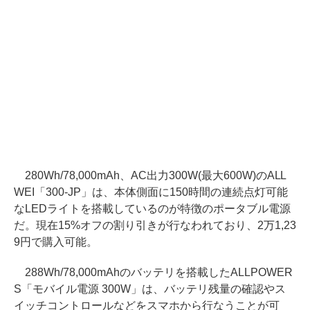
280Wh/78,000mAh、AC出力300W(最大600W)のALL
WEI「300-JP」は、本体側面に150時間の連続点灯可能
なLEDライトを搭載しているのが特徴のポータブル電源
だ。現在15%オフの割り引きが行なわれており、2万1,23
9円で購入可能。
288Wh/78,000mAhのバッテリを搭載したALLPOWER
S「モバイル電源 300W」は、バッテリ残量の確認やス
イッチコントロールなどをスマホから行なうことが可