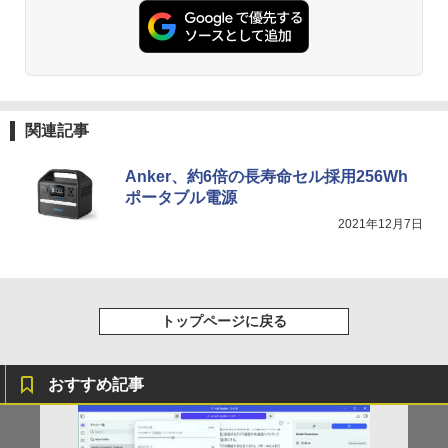
関連記事
Anker、約6倍の長寿命セル採用256Wh
ポータブル電源
2021年12月7日
トップページに戻る
おすすめ記事