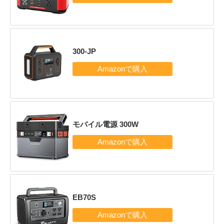
300-JP
モバイル電源 300W
EB70S