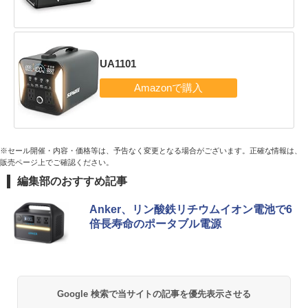
UA1101
※セール開催・内容・価格等は、予告なく変更となる場合がございます。正確な情報は、
販売ページ上でご確認ください。
編集部のおすすめ記事
Anker、リン酸鉄リチウムイオン電池で6
倍長寿命のポータブル電源
Google 検索で当サイトの記事を優先表示させる