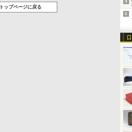
トップページに戻る