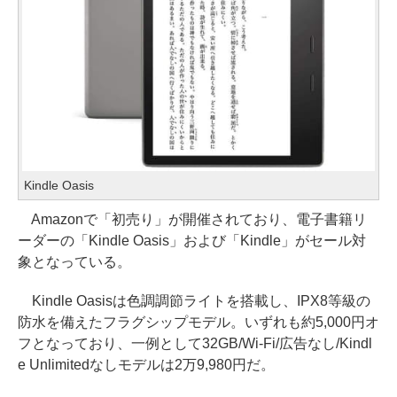
Kindle Oasis
Amazonで「初売り」が開催されており、電子書籍リ
ーダーの「Kindle Oasis」および「Kindle」がセール対
象となっている。
Kindle Oasisは色調調節ライトを搭載し、IPX8等級の
防水を備えたフラグシップモデル。いずれも約5,000円オ
フとなっており、一例として32GB/Wi-Fi/広告なし/Kindl
e Unlimitedなしモデルは2万9,980円だ。