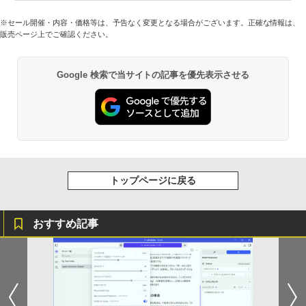
※セール開催・内容・価格等は、予告なく変更となる場合がございます。正確な情報は、
販売ページ上でご確認ください。
Google 検索で当サイトの記事を優先表示させる
トップページに戻る
おすすめ記事