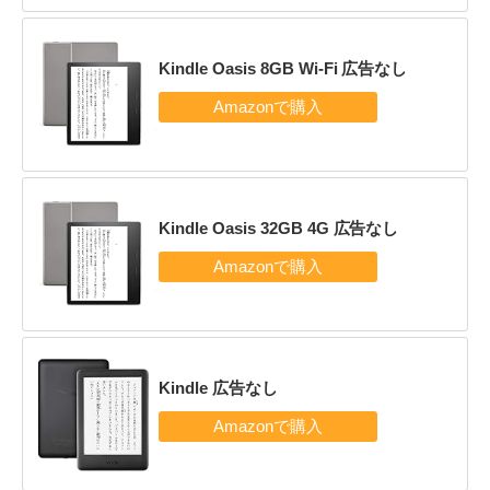
Kindle Oasis 8GB Wi-Fi 広告なし
Kindle Oasis 32GB 4G 広告なし
Kindle 広告なし