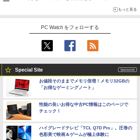
もっと見る
PC Watch をフォローする
Special Site
お値段そのままでメモリ倍増！メモリ32GBの
「お得なゲーミングノート」
性能の良いお得な中古PC情報はこのページで
チェック！
ハイグレードテレビ「TCL Q7D Pro」。圧巻の
色彩美で映画＆ゲームが極上体験に