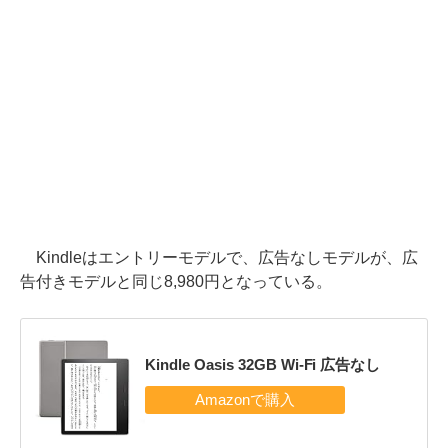
Kindleはエントリーモデルで、広告なしモデルが、広
告付きモデルと同じ8,980円となっている。
Kindle Oasis 32GB Wi-Fi 広告なし