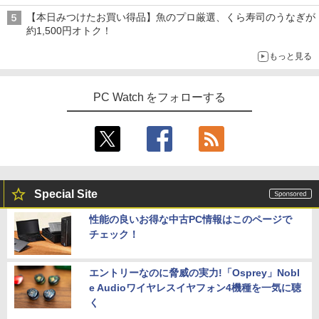
【本日みつけたお買い得品】魚のプロ厳選、くら寿司のうなぎが
約1,500円オトク！
もっと見る
PC Watch をフォローする
Special Site
性能の良いお得な中古PC情報はこのページで
チェック！
エントリーなのに脅威の実力!「Osprey」Nobl
e Audioワイヤレスイヤフォン4機種を一気に聴
く