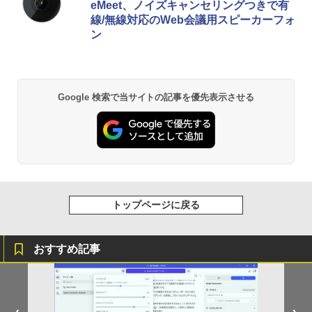
eMeet、ノイズキャンセリングつきで有
線/無線対応のWeb会議用スピーカーフォ
ン
Google 検索で当サイトの記事を優先表示させる
トップページに戻る
おすすめ記事