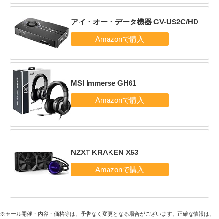
アイ・オー・データ機器 GV-US2C/HD
MSI Immerse GH61
NZXT KRAKEN X53
※セール開催・内容・価格等は、予告なく変更となる場合がございます。正確な情報は、