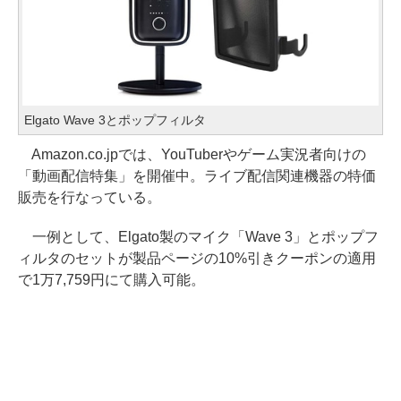
Elgato Wave 3とポップフィルタ
Amazon.co.jpでは、YouTuberやゲーム実況者向けの
「動画配信特集」を開催中。ライブ配信関連機器の特価
販売を行なっている。
一例として、Elgato製のマイク「Wave 3」とポップフ
ィルタのセットが製品ページの10%引きクーポンの適用
で1万7,759円にて購入可能。