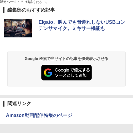
販売ページ上でご確認ください。
編集部のおすすめ記事
Elgato、叫んでも音割れしないUSBコン
デンサマイク。ミキサー機能も
Google 検索で当サイトの記事を優先表示させる
関連リンク
Amazon動画配信特集のページ