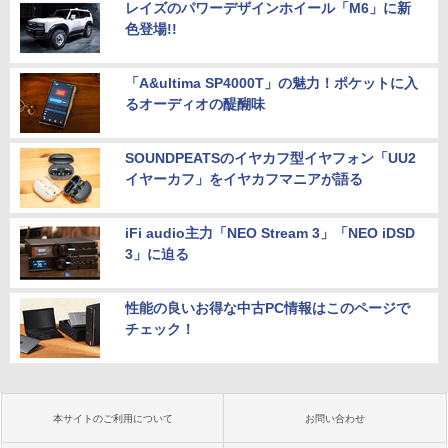
レイズのパワーデザインホイール「M6」に新
色登場!!
「A&ultima SP4000T」の魅力！ポケットに入
るオーディオの醍醐味
SOUNDPEATSのイヤカフ型イヤフォン「UU2
イヤーカフ」をイヤカフマニアが語る
iFi audio主力「NEO Stream 3」「NEO iDSD
3」に迫る
性能の良いお得な中古PC情報はこのページで
チェック！
本サイトのご利用について
お問い合わせ