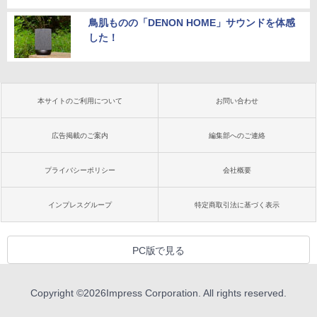
鳥肌ものの「DENON HOME」サウンドを体感
した！
本サイトのご利用について
お問い合わせ
広告掲載のご案内
編集部へのご連絡
プライバシーポリシー
会社概要
インプレスグループ
特定商取引法に基づく表示
PC版で見る
Copyright ©
2026
Impress Corporation. All rights reserved.