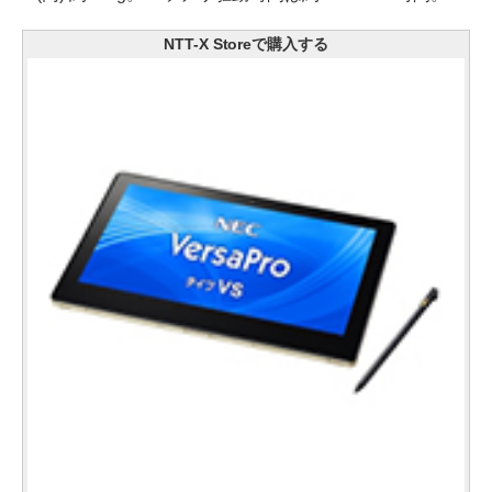
NTT-X Storeで購入する