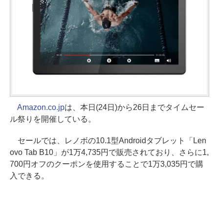
Amazon.co.jp
は、本日(24日)から26日までタイムセー
ル祭りを開催している。
セールでは、レノボの10.1型Androidタブレット「Len
ovo Tab B10」が1万4,735円で販売されており、さらに1,
700円オフのクーポンを使用することで1万3,035円で購
入できる。