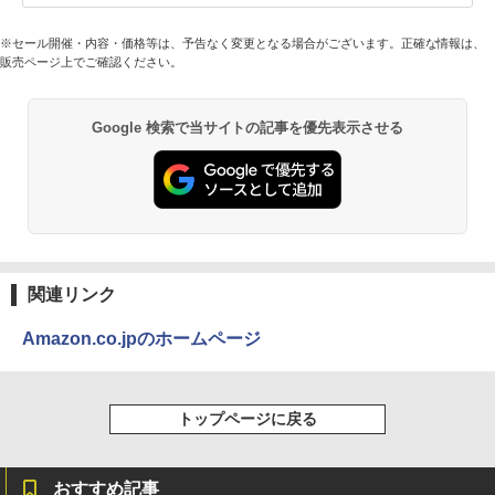
※セール開催・内容・価格等は、予告なく変更となる場合がございます。正確な情報は、
販売ページ上でご確認ください。
Google 検索で当サイトの記事を優先表示させる
関連リンク
Amazon.co.jpのホームページ
トップページに戻る
おすすめ記事