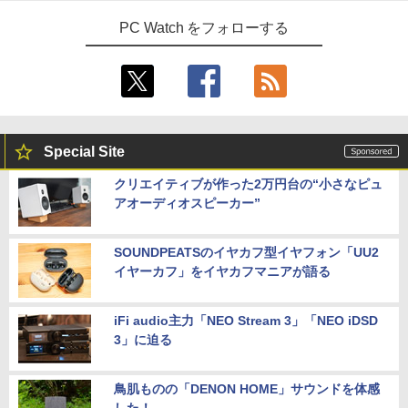
PC Watch をフォローする
Special Site
クリエイティブが作った2万円台の“小さなピュ
アオーディオスピーカー”
SOUNDPEATSのイヤカフ型イヤフォン「UU2
イヤーカフ」をイヤカフマニアが語る
iFi audio主力「NEO Stream 3」「NEO iDSD
3」に迫る
鳥肌ものの「DENON HOME」サウンドを体感