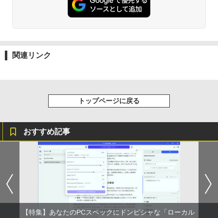
関連リンク
トップページに戻る
おすすめ記事
【特集】あなたのPCスペックにドンピシャな「ローカル