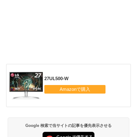
27UL500-W
Google 検索で当サイトの記事を優先表示させる