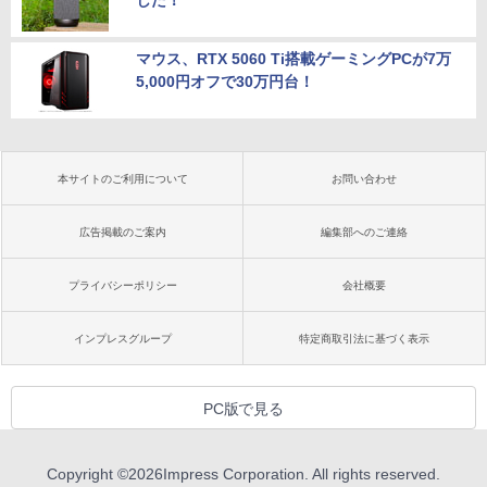
した！
マウス、RTX 5060 Ti搭載ゲーミングPCが7万
5,000円オフで30万円台！
本サイトのご利用について
お問い合わせ
広告掲載のご案内
編集部へのご連絡
プライバシーポリシー
会社概要
インプレスグループ
特定商取引法に基づく表示
PC版で見る
Copyright ©
2026
Impress Corporation. All rights reserved.