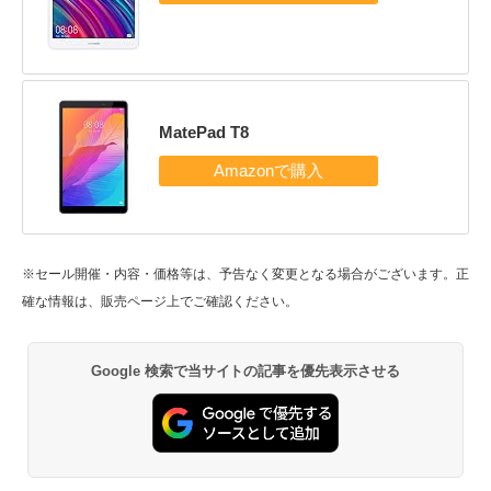
MatePad T8
※セール開催・内容・価格等は、予告なく変更となる場合がございます。正
確な情報は、販売ページ上でご確認ください。
Google 検索で当サイトの記事を優先表示させる