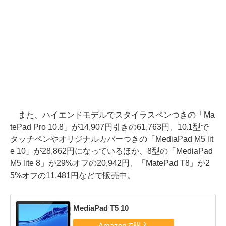
また、ハイエンドモデルでスタイラスペンつきの「Ma
tePad Pro 10.8」が14,907円引きの61,763円、10.1型で
タッチペンやオリジナルカバーつきの「MediaPad M5 lit
e 10」が28,862円になっているほか、8型の「MediaPad
M5 lite 8」が29%オフの20,942円、「MatePad T8」が2
5%オフの11,481円などで販売中。
MediaPad T5 10