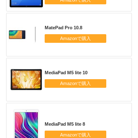
MatePad Pro 10.8
MediaPad M5 lite 10
MediaPad M5 lite 8