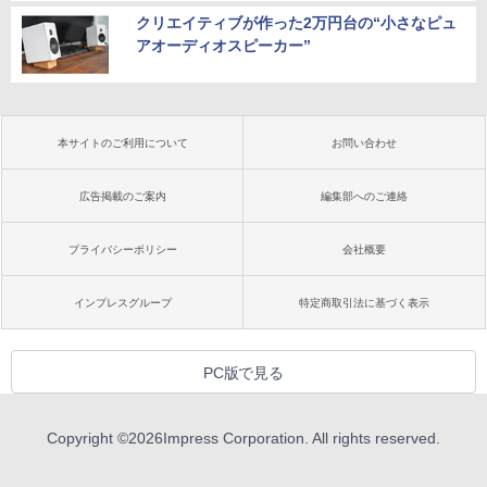
クリエイティブが作った2万円台の“小さなピュ
アオーディオスピーカー”
本サイトのご利用について
お問い合わせ
広告掲載のご案内
編集部へのご連絡
プライバシーポリシー
会社概要
インプレスグループ
特定商取引法に基づく表示
PC版で見る
Copyright ©
2026
Impress Corporation. All rights reserved.