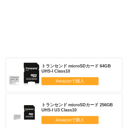
トランセンド microSDカード 64GB
UHS-I Class10
トランセンド microSDカード 256GB
UHS-I U3 Class10