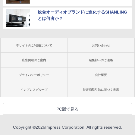
総合オーディオブランドに進化するSHANLING
とは何者か？
本サイトのご利用について
お問い合わせ
広告掲載のご案内
編集部へのご連絡
プライバシーポリシー
会社概要
インプレスグループ
特定商取引法に基づく表示
PC版で見る
Copyright ©
2026
Impress Corporation. All rights reserved.