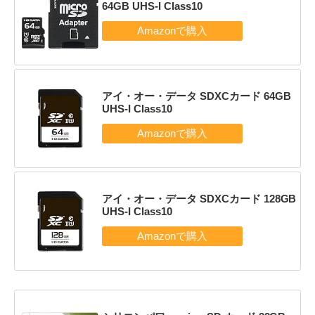
64GB UHS-I Class10
アイ・オー・データ SDXCカード 64GB
UHS-I Class10
アイ・オー・データ SDXCカード 128GB
UHS-I Class10