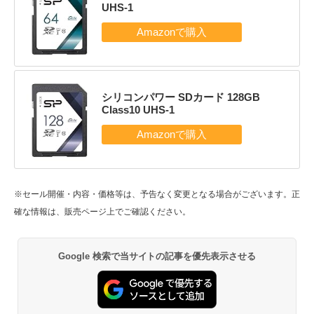
UHS-1
シリコンパワー SDカード 128GB
Class10 UHS-1
※セール開催・内容・価格等は、予告なく変更となる場合がございます。正
確な情報は、販売ページ上でご確認ください。
Google 検索で当サイトの記事を優先表示させる