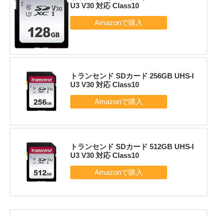
U3 V30 対応 Class10
トランセンド SDカード 256GB UHS-I
U3 V30 対応 Class10
トランセンド SDカード 512GB UHS-I
U3 V30 対応 Class10