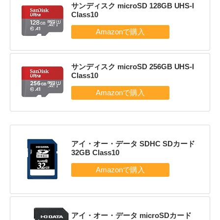
サンディスク microSD 128GB UHS-I
Class10
サンディスク microSD 256GB UHS-I
Class10
アイ・オー・データ SDHC SDカード
32GB Class10
アイ・オー・データ microSDカード