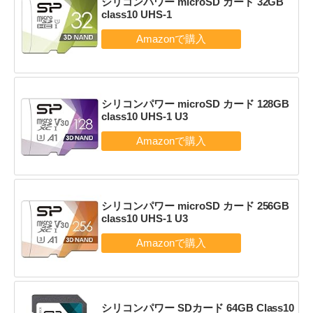
シリコンパワー microSD カード 32GB
class10 UHS-1
シリコンパワー microSD カード 128GB
class10 UHS-1 U3
シリコンパワー microSD カード 256GB
class10 UHS-1 U3
シリコンパワー SDカード 64GB Class10