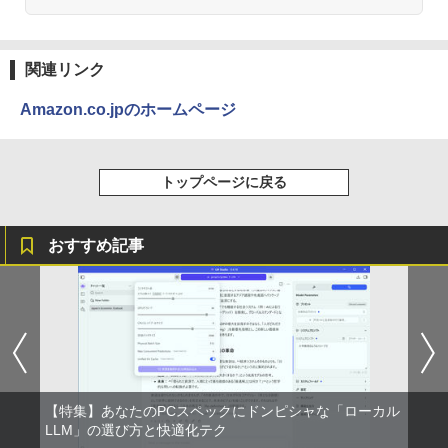
関連リンク
Amazon.co.jpのホームページ
トップページに戻る
おすすめ記事
【特集】あなたのPCスペックにドンピシャな「ローカル
LLM」の選び方と快適化テク