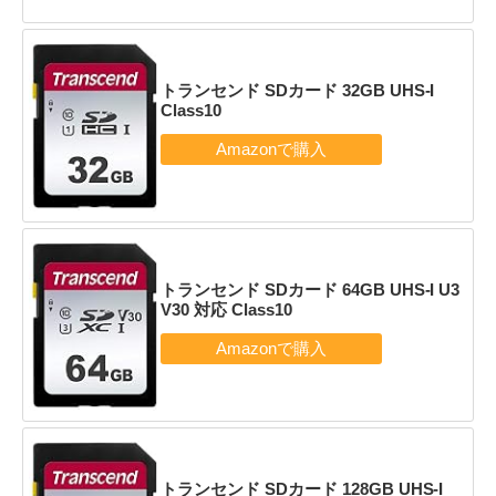
トランセンド SDカード 32GB UHS-I
Class10
トランセンド SDカード 64GB UHS-I U3
V30 対応 Class10
トランセンド SDカード 128GB UHS-I