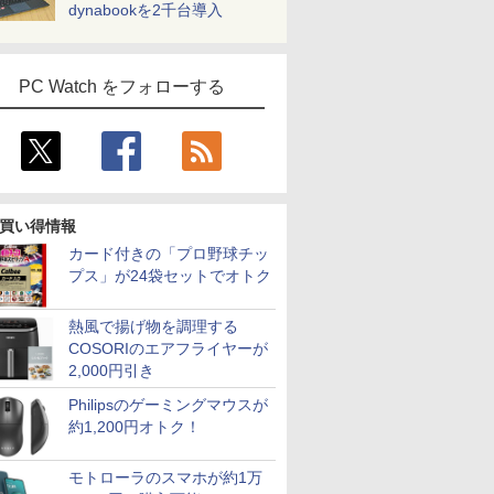
dynabookを2千台導入
PC Watch をフォローする
買い得情報
カード付きの「プロ野球チッ
プス」が24袋セットでオトク
熱風で揚げ物を調理する
COSORIのエアフライヤーが
2,000円引き
Philipsのゲーミングマウスが
約1,200円オトク！
モトローラのスマホが約1万