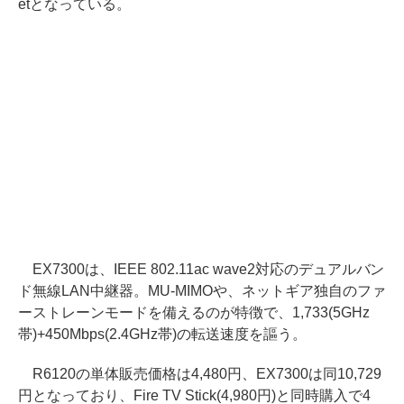
etとなっている。
EX7300は、IEEE 802.11ac wave2対応のデュアルバン
ド無線LAN中継器。MU-MIMOや、ネットギア独自のファ
ーストレーンモードを備えるのが特徴で、1,733(5GHz
帯)+450Mbps(2.4GHz帯)の転送速度を謳う。
R6120の単体販売価格は4,480円、EX7300は同10,729
円となっており、Fire TV Stick(4,980円)と同時購入で4