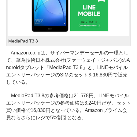
MediaPad T3 8
Amazon.co.jpは、サイバーマンデーセールの一環とし
て、華為技術日本株式会社(ファーウェイ・ジャパン)のA
ndroidタブレット「MediaPad T3 8」と、LINEモバイル
エントリーパッケージのSIMのセットを16,830円で販売
している。
MediaPad T3 8の参考価格は21,578円、LINEモバイル
エントリーパッケージの参考価格は3,240円だが、セット
買い価格で16,830円となっている。Amazonプライム会
員ならさらにレジで5%割引となる。