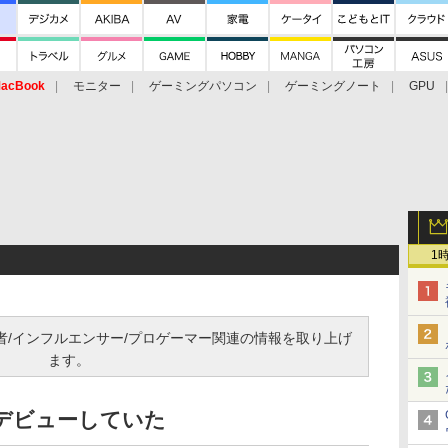
acBook
モニター
ゲーミングパソコン
ゲーミングノート
GPU
1
信者/インフルエンサー/プロゲーマー関連の情報を取り上げ
ます。
rデビューしていた