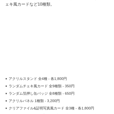
ェキ風カードなど10種類。
アクリルスタンド 全4種 ‐ 各1,800円
ランダムチェキ風カード 全9種類 ‐ 350円
ランダム箔押し缶バッジ 全8種類 ‐ 650円
アクリルパネル 1種類 ‐ 3,200円
クリアファイル&証明写真風カード 全3種 ‐ 各1,800円