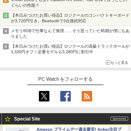
ぐらいの性能？
【本日みつけたお買い得品】ロジクールのコンパクトキーボード
が3,720円引き。Bluetoothで3台接続対応
メモリ8GBで仕事なんて無理……そう思っていた時期が僕にもあ
りました
【本日みつけたお買い得品】ロジクールの高級トラックボールが
3,320円オフ！定番モデルも5,280円に割引中
もっと見る
PC Watch をフォローする
Special Site
Amazon プライムデー過去最安! Anker注目プ