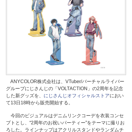
ANYCOLOR株式会社は、VTuber/バーチャルライバー
グループにじさんじの「VOLTACTION」の2周年を記念
した新グッズを、
にじさんじオフィシャルストア
におい
て13日18時から販売開始する。
今回のビジュアルはデニムリンクコーデを衣装コンセ
プトとし、“2周年のお祝いパーティー”をテーマに撮りお
ろした。ラインナップはアクリルスタンドやランダムチ