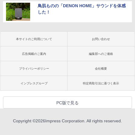
鳥肌ものの「DENON HOME」サウンドを体感
した！
本サイトのご利用について
お問い合わせ
広告掲載のご案内
編集部へのご連絡
プライバシーポリシー
会社概要
インプレスグループ
特定商取引法に基づく表示
PC版で見る
Copyright ©
2026
Impress Corporation. All rights reserved.