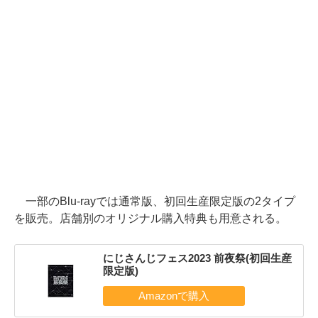
一部のBlu-rayでは通常版、初回生産限定版の2タイプ
を販売。店舗別のオリジナル購入特典も用意される。
にじさんじフェス2023 前夜祭(初回生産
限定版)