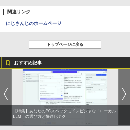
関連リンク
にじさんじのホームページ
トップページに戻る
おすすめ記事
【特集】あなたのPCスペックにドンピシャな「ローカル
LLM」の選び方と快適化テク