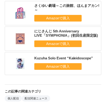
さくゆい劇場～この旅館、ほんまアカン!
～
にじさんじ 5th Anniversary
LIVE「SYMPHONIA」(初回生産限定版)
Kuzuha Solo Event “Kaleidoscope”
この記事の関連カテゴリ
個人配信
配信関連ニュース