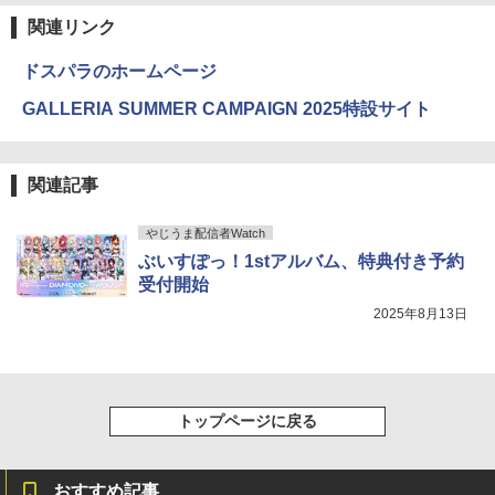
関連リンク
ドスパラのホームページ
GALLERIA SUMMER CAMPAIGN 2025特設サイト
関連記事
やじうま配信者Watch
ぶいすぽっ！1stアルバム、特典付き予約
受付開始
2025年8月13日
トップページに戻る
おすすめ記事