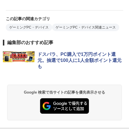
この記事の関連カテゴリ
ゲーミングPC・デバイス
ゲーミングPC・デバイス関連ニュース
編集部のおすすめ記事
ドスパラ、PC購入で1万円ポイント還
元。抽選で100人に1人全額ポイント還元
も
Google 検索で当サイトの記事を優先表示させる