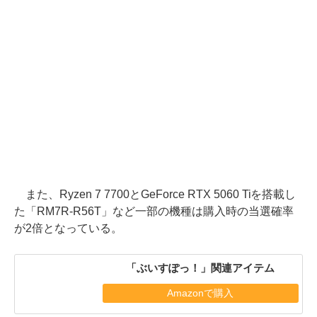
また、Ryzen 7 7700とGeForce RTX 5060 Tiを搭載し
た「RM7R-R56T」など一部の機種は購入時の当選確率
が2倍となっている。
「ぶいすぽっ！」関連アイテム
Amazonで購入